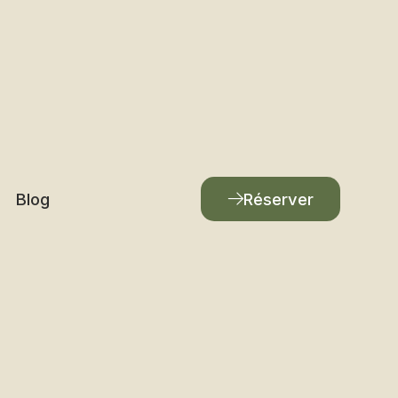
Blog
Réserver