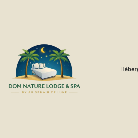
Héber