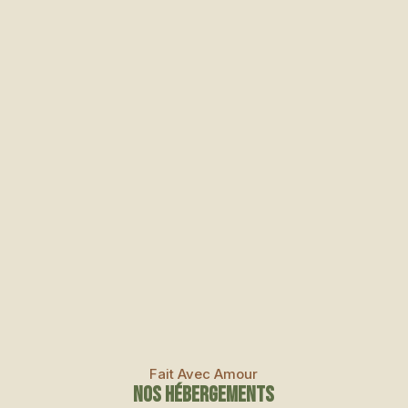
Fait Avec Amour
Nos Hébergements